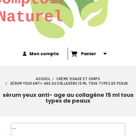
Naturel
Mon compte
Panier
ACCUEIL
CRÈME VISAGE ET CORPS
SÉRUM YEUX ANTI- AGE AU COLLAGÈNE 15 ML TOUS TYPES DE PEAUX
sérum yeux anti- age au collagène 15 ml tous
types de peaux