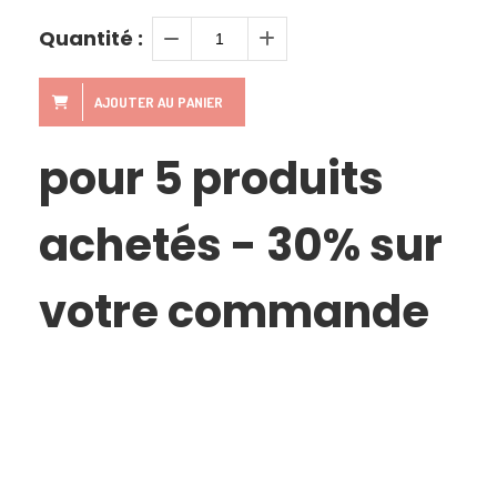
Quantité :
AJOUTER AU PANIER
pour 5 produits
achetés - 30% sur
votre commande