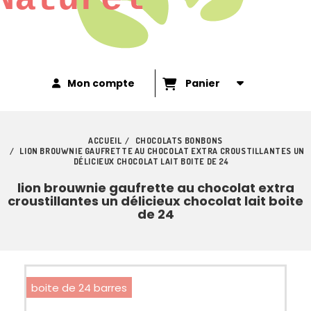
Mon compte
Panier
ACCUEIL
CHOCOLATS BONBONS
LION BROUWNIE GAUFRETTE AU CHOCOLAT EXTRA CROUSTILLANTES UN
DÉLICIEUX CHOCOLAT LAIT BOITE DE 24
lion brouwnie gaufrette au chocolat extra
croustillantes un délicieux chocolat lait boite
de 24
boite de 24 barres