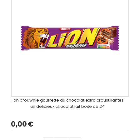
lion brouwnie gaufrette au chocolat extra croustillantes
un délicieux chocolat lait boite de 24
0,00
€