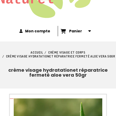
Mon compte
Panier
ACCUEIL
CRÈME VISAGE ET CORPS
CRÈME VISAGE HYDRATATIONET RÉPARATRICE FERMETÉ ALOE VERA 50GR
crème visage hydratationet réparatrice
fermeté aloe vera 50gr