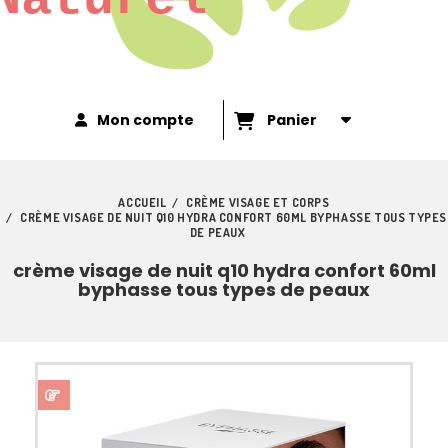
Mon compte
Panier
ACCUEIL
CRÈME VISAGE ET CORPS
CRÈME VISAGE DE NUIT Q10 HYDRA CONFORT 60ML BYPHASSE TOUS TYPES
DE PEAUX
crème visage de nuit q10 hydra confort 60ml
byphasse tous types de peaux