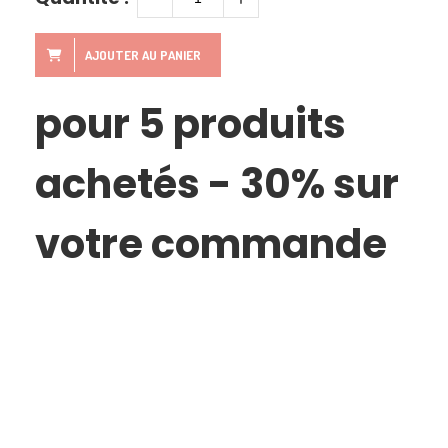
AJOUTER AU PANIER
pour 5 produits
achetés - 30% sur
votre commande