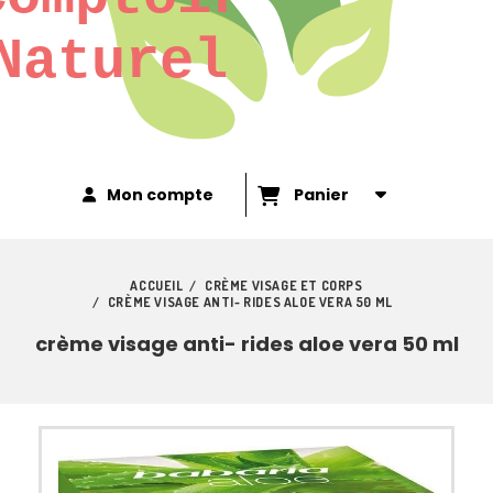
Naturel
Mon compte
Panier
ACCUEIL
CRÈME VISAGE ET CORPS
CRÈME VISAGE ANTI- RIDES ALOE VERA 50 ML
crème visage anti- rides aloe vera 50 ml