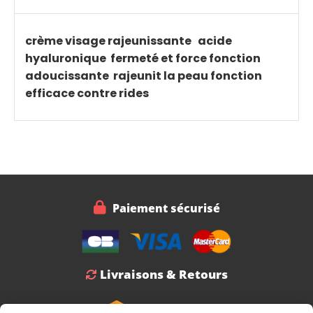
crème visage rajeunissante acide
hyaluronique fermeté et force fonction
adoucissante rajeunit la peau fonction
efficace contre rides

Paiement sécurisé
Livraisons & Retours
