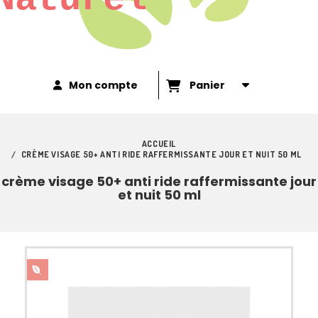
Mon compte
Panier
ACCUEIL
CRÈME VISAGE 50+ ANTI RIDE RAFFERMISSANTE JOUR ET NUIT 50 ML
crème visage 50+ anti ride raffermissante jour
et nuit 50 ml